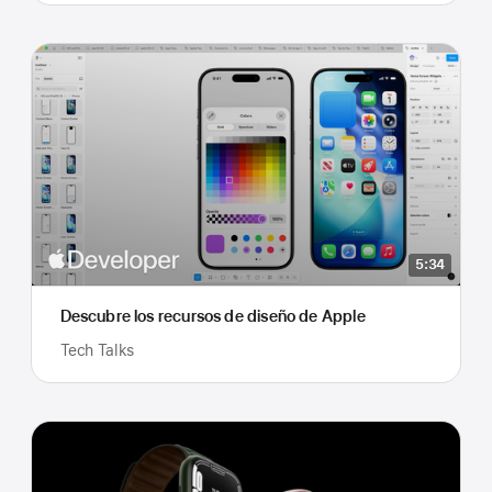
5:34
Descubre los recursos de diseño de Apple
Tech Talks