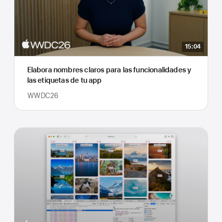
15:04
Elabora nombres claros para las funcionalidades y
las etiquetas de tu app
WWDC26