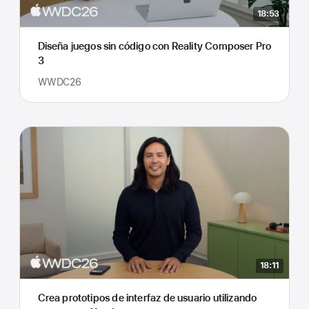
18:53
Diseña juegos sin código con Reality Composer Pro
3
WWDC26
18:11
Crea prototipos de interfaz de usuario utilizando