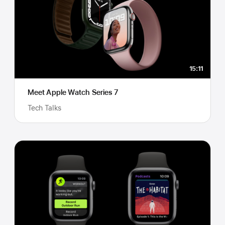
15:11
Meet Apple Watch Series 7
Tech Talks