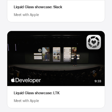
Liquid Glass showcase: Slack
Meet with Apple
9:33
Liquid Glass showcase: LTK
Meet with Apple