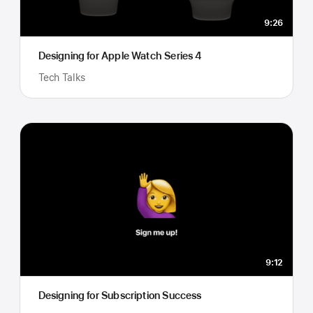
9:26
Designing for Apple Watch Series 4
Tech Talks
9:12
Designing for Subscription Success