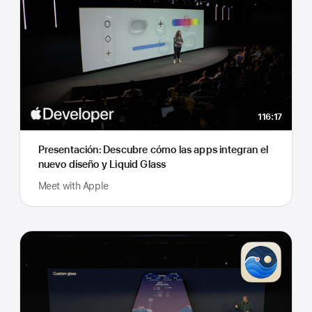
116:17
Presentación: Descubre cómo las apps integran el
nuevo diseño y Liquid Glass
Meet with Apple