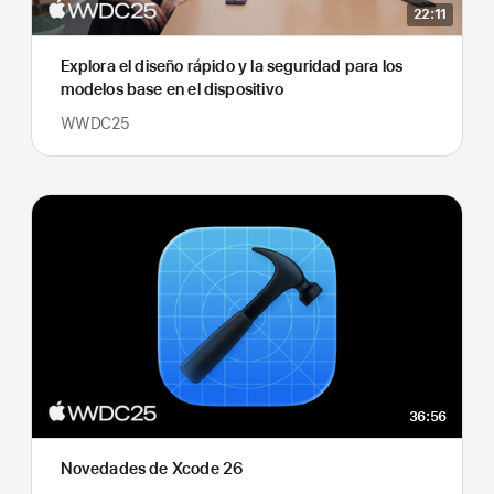
22:11
Explora el diseño rápido y la seguridad para los
modelos base en el dispositivo
WWDC25
36:56
Novedades de Xcode 26