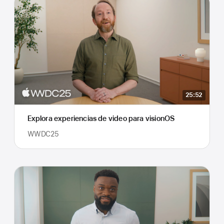
25:52
Explora experiencias de video para visionOS
WWDC25