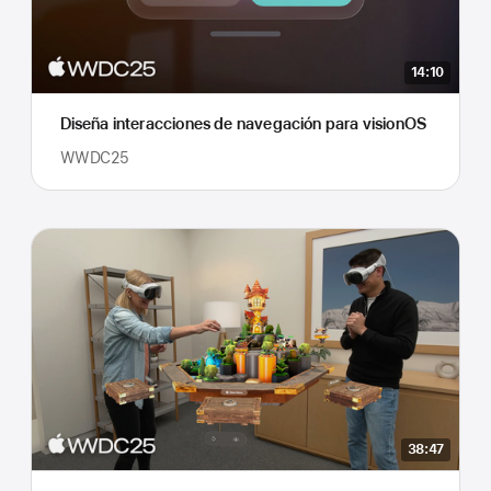
14:10
Diseña interacciones de navegación para visionOS
WWDC25
38:47