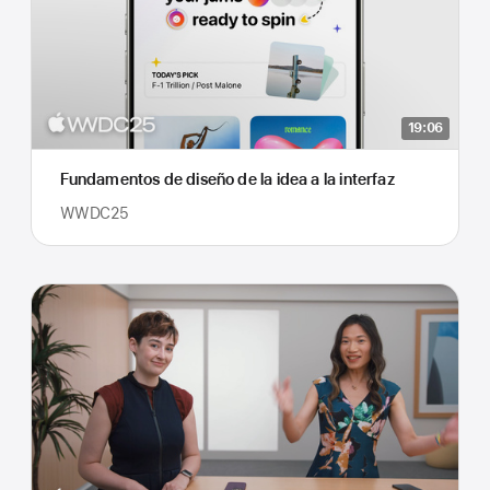
19:06
Fundamentos de diseño de la idea a la interfaz
WWDC25