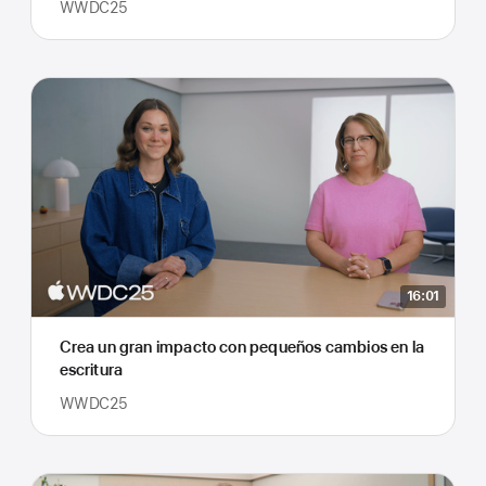
WWDC25
16:01
Crea un gran impacto con pequeños cambios en la
escritura
WWDC25