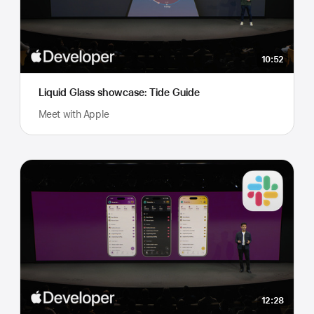
10:52
Liquid Glass showcase: Tide Guide
Meet with Apple
12:28