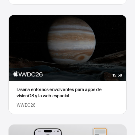
15:58
Diseña entornos envolventes para apps de
visionOS y la web espacial
WWDC26