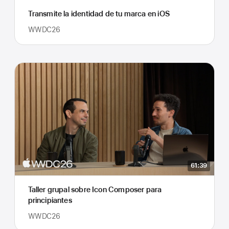
Transmite la identidad de tu marca en iOS
WWDC26
61:39
Taller grupal sobre Icon Composer para
principiantes
WWDC26