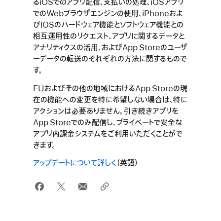
るiOSでのアプリ配信、支払いの処理、iOSアプリ
でのWebブラウザエンジンの使用、iPhoneおよ
びiOSのハードウェア機能とソフトウェア機能との
相互運用性のリクエスト、アプリに関するデータと
アナリティクスの活用、およびApp Storeのユーザ
ーデータの転送のそれぞれの方法に関するもので
す。
EUおよびその他の地域におけるApp Storeの現
在の機能への変更を特に希望しない場合は、特に
アクションは必要ありません。引き続きアプリを
App Storeでのみ配信し、プライベートで安全な
アプリ内課金システムをご利用いただくことがで
きます。
アップデートについて詳しく
（英語）