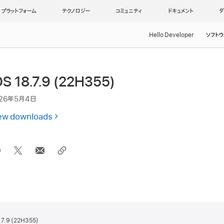
プラットフォーム
テクノロジー
コミュニティ
ドキュメント
ダ
Hello Developer
ソフトウ
OS 18.7.9 (22H355)
26年5月4日
ew downloads
.7.9 (22H355)