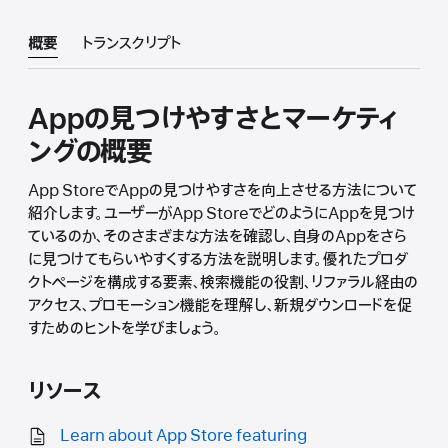
概要
トランスクリプト
Appの見つけやすさとマーケティ
ングの概要
App StoreでAppの見つけやすさを向上させる方法について
紹介します。ユーザーがApp StoreでどのようにAppを見つけ
ているのか、そのさまざまな方法を確認し、自身のAppをさら
に見つけてもらいやすくする方法を説明します。優れたプロダ
クトページを構成する要素、検索機能の役割、リファラル経由の
アクセス、プロモーション機能を理解し、新規ダウンロードを促
すためのヒントを学びましょう。
リソース
Learn about App Store featuring