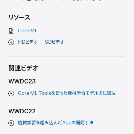
リソース
Core ML
HDビデオ
SDビデオ
関連ビデオ
WWDC23
Core ML Toolsを使った機械学習モデルの圧縮法
WWDC22
機械学習を組み込んだAppの開発手法