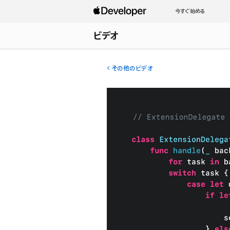
今すぐ始める
ビデオ
その他のビデオ