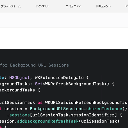
プラットフォーム
テクノロジー
コミュニティ
ドキュメント
ダ