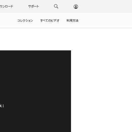
ウンロード
サポート
コレクション
すべてのビデオ
利用方法