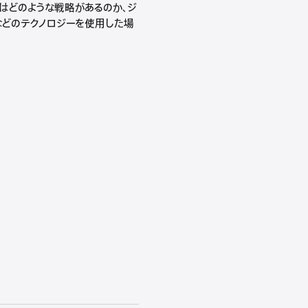
にはどのような戦略があるのか、ジ
Dataなどのテクノロジーを使用した場