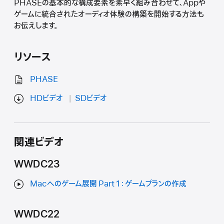
PHASEの基本的な構成要素を素早く組み合わせて、Appや
ゲームに統合されたオーディオ体験の構築を開始する方法も
お伝えします。
リソース
PHASE
HDビデオ
SDビデオ
関連ビデオ
WWDC23
Macへのゲーム展開 Part 1：ゲームプランの作成
WWDC22