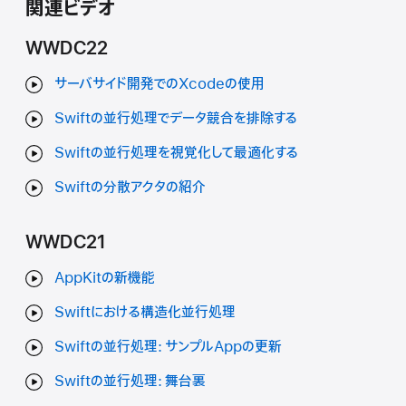
関連ビデオ
WWDC22
サーバサイド開発でのXcodeの使用
Swiftの並行処理でデータ競合を排除する
Swiftの並行処理を視覚化して最適化する
Swiftの分散アクタの紹介
WWDC21
AppKitの新機能
Swiftにおける構造化並行処理
Swiftの並行処理: サンプルAppの更新
Swiftの並行処理: 舞台裏