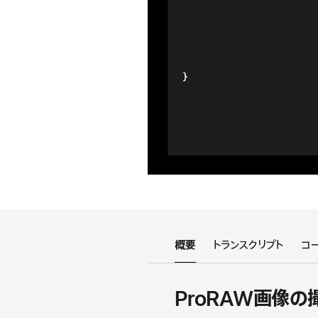
概要
トランスクリプト
コ
ProRAW画像の