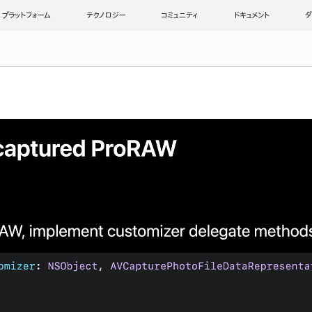
プラットフォーム
テクノロジー
コミュニティ
ドキュメント
ダ