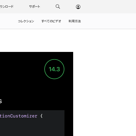
ウンロード
サポート
コレクション
すべてのビデオ
利用方法