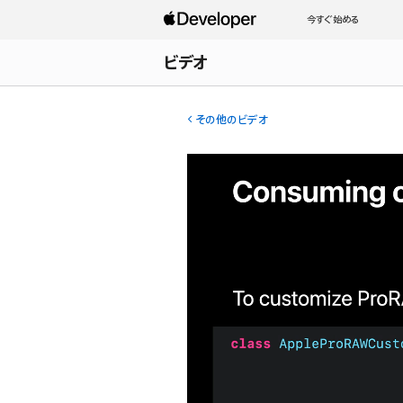
今すぐ始める
ビデオ
その他のビデオ