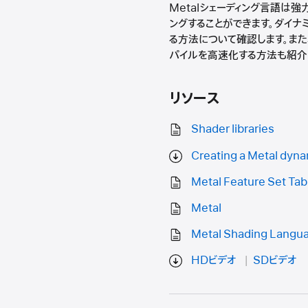
Metalシェーディング言語は
ングすることができます。ダイナ
る方法について確認します。また
パイルを高速化する方法も紹介
リソース
Shader libraries
Creating a Metal dyna
Metal Feature Set Tab
Metal
Metal Shading Langua
HDビデオ
SDビデオ