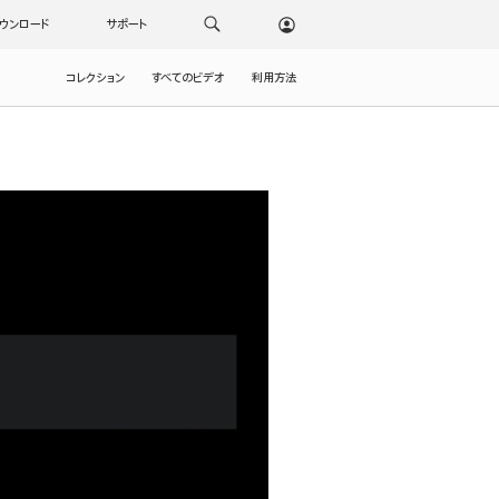
ウンロード
サポート
コレクション
すべてのビデオ
利用方法