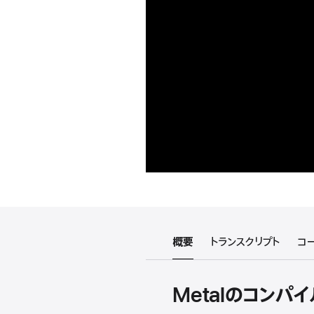
概要
トランスクリプト
コ
Metalのコンパ