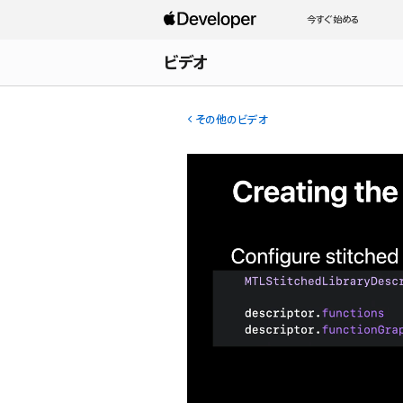
今すぐ始める
ビデオ
その他のビデオ