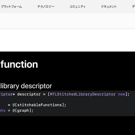
プラットフォーム
テクノロジー
コミュニティ
ドキュメント
ダ