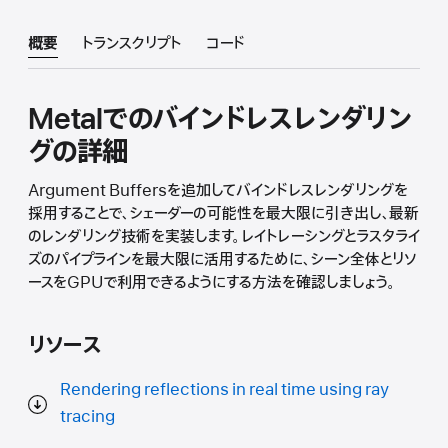
概要
トランスクリプト
コード
Metalでのバインドレスレンダリン
グの詳細
Argument Buffersを追加してバインドレスレンダリングを
採用することで、シェーダーの可能性を最大限に引き出し、最新
のレンダリング技術を実装します。レイトレーシングとラスタライ
ズのパイプラインを最大限に活用するために、シーン全体とリソ
ースをGPUで利用できるようにする方法を確認しましょう。
リソース
Rendering reflections in real time using ray
tracing