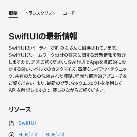
概要
トランスクリプト
コード
SwiftUIの最新情報
SwiftUIのパーティーです。みなさんも招待されています。
SwiftUIフレームワーク設計の将来に関する最新情報を紹介
しますので、是非ご覧ください。SwiftUIでAppを徹底的に設
計する深いレベルでのカスタマイズ、高度なレイアウトテクニッ
ク、共有のための洗練された戦略、強固な構造的アプローチを
ご覧ください。また、最新のグラフィックエフェクトを使用して
APIを解説しますので、楽しみながらご覧ください。
リソース
SwiftUI
HDビデオ
SDビデオ