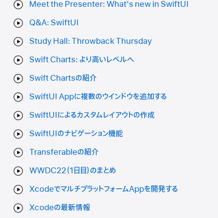
Meet the Presenter: What's new in SwiftUI
Q&A: SwiftUI
Study Hall: Throwback Thursday
Swift Charts: より高いレベルへ
Swift Chartsの紹介
SwiftUI Appに複数のウインドウを追加する
SwiftUIによるカスタムレイアウトの作成
SwiftUIのナビゲーション機能
Transferableの紹介
WWDC22（1日目）のまとめ
XcodeでマルチプラットフォームAppを開発する
Xcodeの最新情報