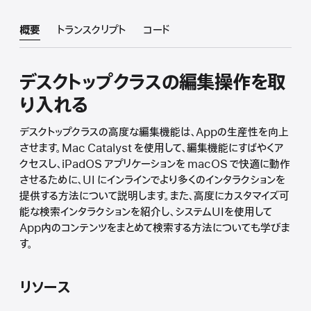
概要
トランスクリプト
コード
デスクトップクラスの編集操作を取
り入れる
デスクトップクラスの高度な編集機能は、Appの生産性を向上
させます。Mac Catalyst を使用して、編集機能にすばやくア
クセスし、iPadOS アプリケーションを macOS で快適に動作
させるために、UI にインラインでより多くのインタラクションを
提供する方法について説明します。また、高度にカスタマイズ可
能な検索インタラクションを紹介し、システムUIを使用して
App内のコンテンツをまとめて検索する方法についても学びま
す。
リソース