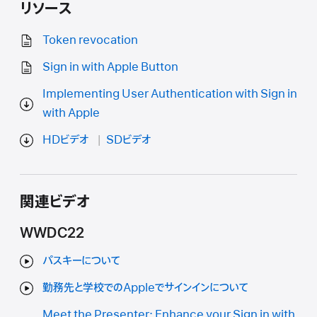
リソース
Token revocation
Sign in with Apple Button
Implementing User Authentication with Sign in
with Apple
HDビデオ
SDビデオ
関連ビデオ
WWDC22
パスキーについて
勤務先と学校でのAppleでサインインについて
Meet the Presenter: Enhance your Sign in with