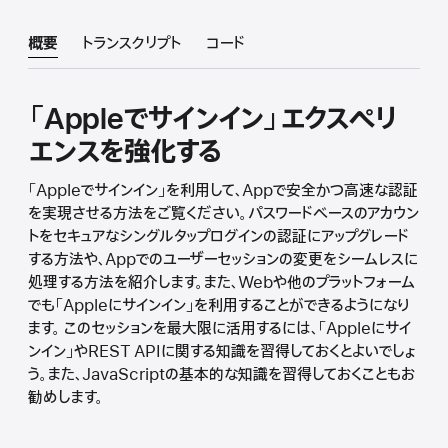
概要
トランスクリプト
コード
「Appleでサインイン」エクスペリ
エンスを強化する
「Appleでサインイン」を利用して、Appで安全かつ高速な認証
を実現させる方法をご覧ください。パスワードベースのアカウン
トをセキュアなシングルタップログインの認証にアップグレード
する方法や、Appでのユーザーセッションの変更をシームレスに
処理する方法を紹介します。また、Webや他のプラットフォーム
でも「Appleにサインイン」を利用することができるようになり
ます。 このセッションを最大限に活用するには、「Appleにサイ
ンイン」やREST APIに関する知識を習得しておくとよいでしょ
う。また、JavaScriptの基本的な知識を習得しておくこともお
勧めします。