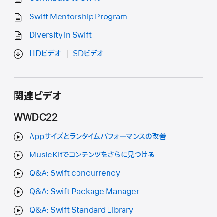
Swift Mentorship Program
Diversity in Swift
HDビデオ
SDビデオ
関連ビデオ
WWDC22
Appサイズとランタイムパフォーマンスの改善
MusicKitでコンテンツをさらに見つける
Q&A: Swift concurrency
Q&A: Swift Package Manager
Q&A: Swift Standard Library