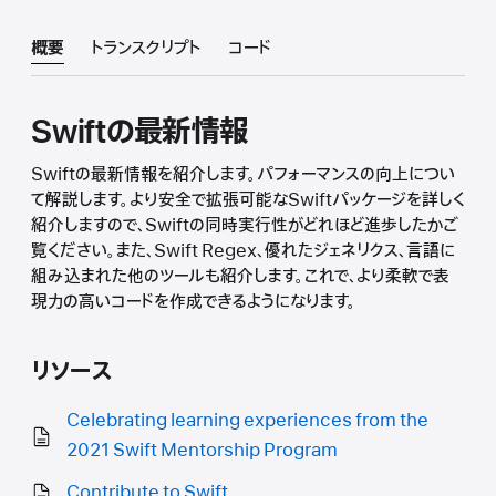
概要
トランスクリプト
コード
Swiftの最新情報
Swiftの最新情報を紹介します。パフォーマンスの向上につい
て解説します。より安全で拡張可能なSwiftパッケージを詳しく
紹介しますので、Swiftの同時実行性がどれほど進歩したかご
覧ください。また、Swift Regex、優れたジェネリクス、言語に
組み込まれた他のツールも紹介します。これで、より柔軟で表
現力の高いコードを作成できるようになります。
リソース
Celebrating learning experiences from the
2021 Swift Mentorship Program
Contribute to Swift