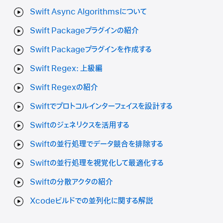
Swift Async Algorithmsについて
Swift Packageプラグインの紹介
Swift Packageプラグインを作成する
Swift Regex: 上級編
Swift Regexの紹介
Swiftでプロトコルインターフェイスを設計する
Swiftのジェネリクスを活用する
Swiftの並行処理でデータ競合を排除する
Swiftの並行処理を視覚化して最適化する
Swiftの分散アクタの紹介
Xcodeビルドでの並列化に関する解説