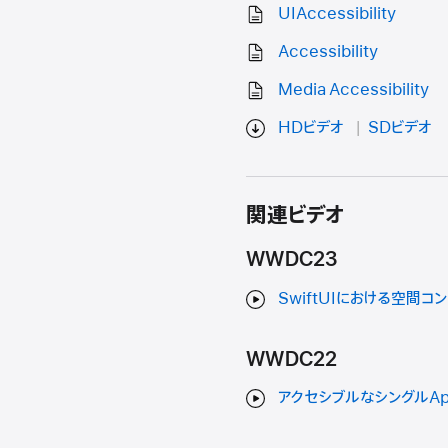
UIAccessibility
Accessibility
Media Accessibility
HDビデオ
SDビデオ
関連ビデオ
WWDC23
SwiftUIにおける空間コ
WWDC22
アクセシブルなシングルA