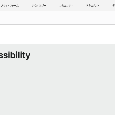
プラットフォーム
テクノロジー
コミュニティ
ドキュメント
ダ