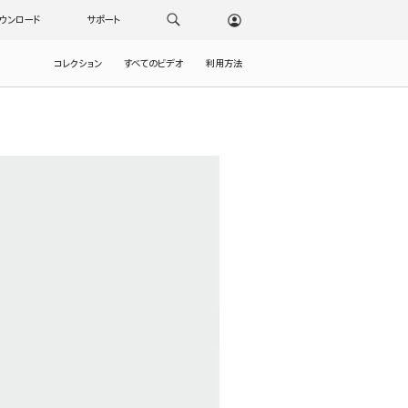
ウンロード
サポート
コレクション
すべてのビデオ
利用方法