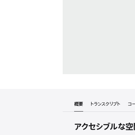
概要
トランスクリプト
コ
アクセシブルな空