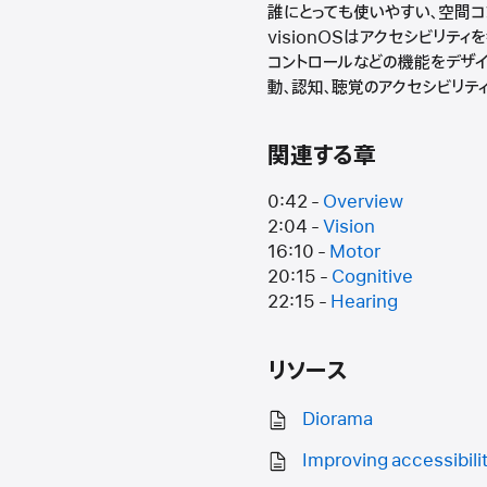
誰にとっても使いやすい、空間コ
visionOSはアクセシビリテ
コントロールなどの機能をデザイ
動、認知、聴覚のアクセシビリティ
関連する章
0:42 -
Overview
2:04 -
Vision
16:10 -
Motor
20:15 -
Cognitive
22:15 -
Hearing
リソース
Diorama
Improving accessibili