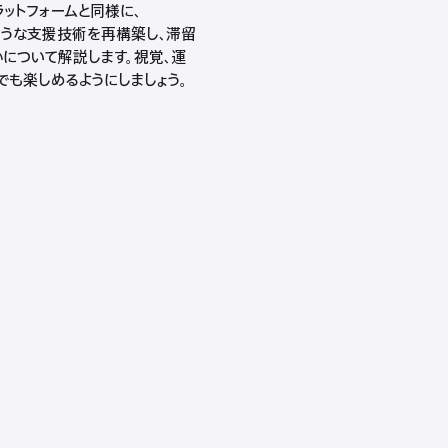
ラットフォームと同様に、
ルのような支援技術を再構築し、滞留
かについて解説します。視覚、運
誰でも楽しめるようにしましょう。