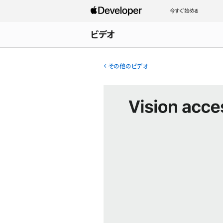
今すぐ始める
ビデオ
その他のビデオ