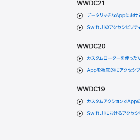
WWDC21
データリッチなAppにおける
SwiftUIのアクセシビリテ
WWDC20
カスタムローターを使ったVo
Appを視覚的にアクセシ
WWDC19
カスタムアクションでApp
SwiftUIにおけるアクセシ