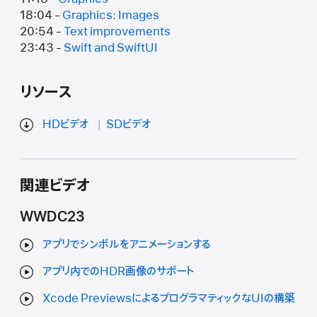
18:04 -
Graphics: Images
20:54 -
Text improvements
23:43 -
Swift and SwiftUI
リソース
HDビデオ
SDビデオ
関連ビデオ
WWDC23
アプリでシンボルをアニメーションする
アプリ内でのHDR画像のサポート
Xcode PreviewsによるプログラマティックなUIの構築