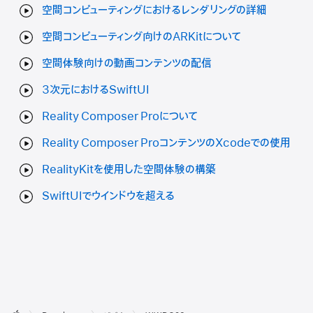
空間コンピューティングにおけるレンダリングの詳細
空間コンピューティング向けのARKitについて
空間体験向けの動画コンテンツの配信
3次元におけるSwiftUI
Reality Composer Proについて
Reality Composer ProコンテンツのXcodeでの使用
RealityKitを使用した空間体験の構築
SwiftUIでウインドウを超える
デ