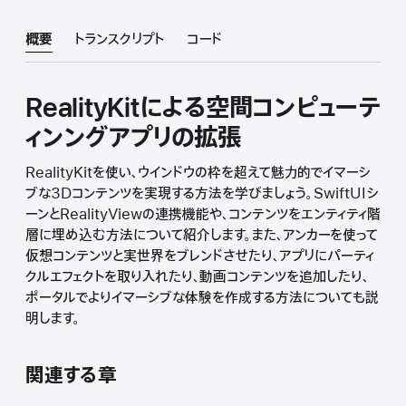
概要
トランスクリプト
コード
RealityKitによる空間コンピューテ
ィンングアプリの拡張
RealityKitを使い、ウインドウの枠を超えて魅力的でイマーシ
ブな3Dコンテンツを実現する方法を学びましょう。SwiftUIシ
ーンとRealityViewの連携機能や、コンテンツをエンティティ階
層に埋め込む方法について紹介します。また、アンカーを使って
仮想コンテンツと実世界をブレンドさせたり、アプリにパーティ
クルエフェクトを取り入れたり、動画コンテンツを追加したり、
ポータルでよりイマーシブな体験を作成する方法についても説
明します。
関連する章