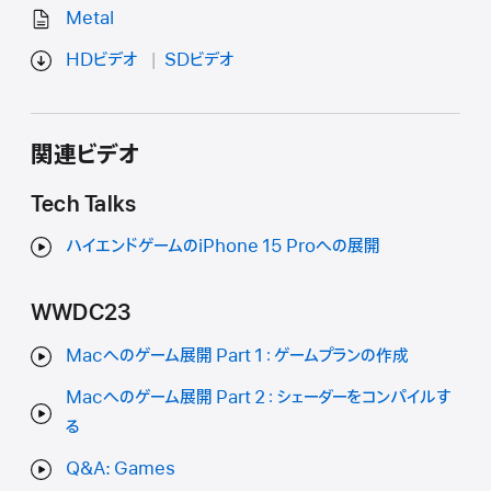
Metal
HDビデオ
SDビデオ
関連ビデオ
Tech Talks
ハイエンドゲームのiPhone 15 Proへの展開
WWDC23
Macへのゲーム展開 Part 1：ゲームプランの作成
Macへのゲーム展開 Part 2：シェーダーをコンパイルす
る
Q&A: Games