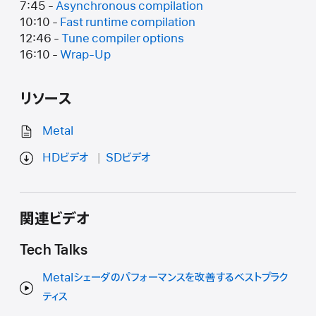
7:45 -
Asynchronous compilation
10:10 -
Fast runtime compilation
12:46 -
Tune compiler options
16:10 -
Wrap-Up
リソース
Metal
HDビデオ
SDビデオ
関連ビデオ
Tech Talks
Metalシェーダのパフォーマンスを改善するベストプラク
ティス