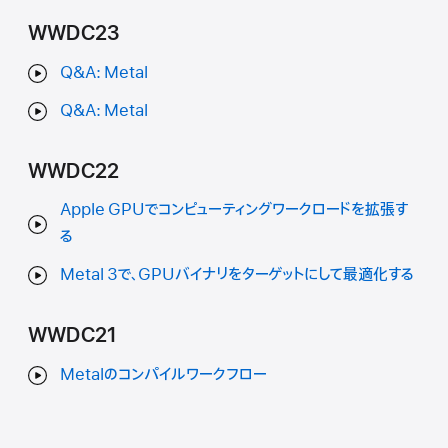
WWDC23
Q&A: Metal
Q&A: Metal
WWDC22
Apple GPUでコンピューティングワークロードを拡張す
る
Metal 3で、GPUバイナリをターゲットにして最適化する
WWDC21
Metalのコンパイルワークフロー