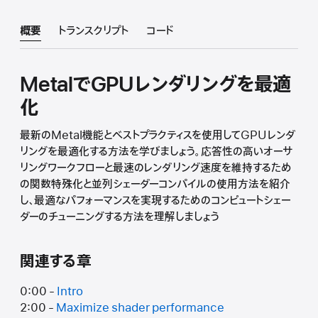
概要
トランスクリプト
コード
MetalでGPUレンダリングを最適
化
最新のMetal機能とベストプラクティスを使用してGPUレンダ
リングを最適化する方法を学びましょう。応答性の高いオーサ
リングワークフローと最速のレンダリング速度を維持するため
の関数特殊化と並列シェーダーコンパイルの使用方法を紹介
し、最適なパフォーマンスを実現するためのコンピュートシェー
ダーのチューニングする方法を理解しましょう
関連する章
0:00 -
Intro
2:00 -
Maximize shader performance