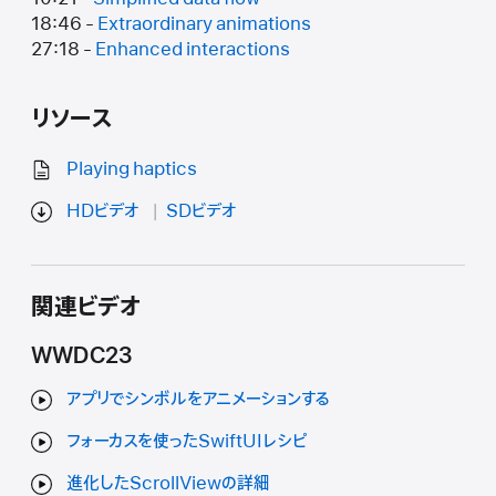
18:46 -
Extraordinary animations
27:18 -
Enhanced interactions
リソース
Playing haptics
HDビデオ
SDビデオ
関連ビデオ
WWDC23
アプリでシンボルをアニメーションする
フォーカスを使ったSwiftUIレシピ
進化したScrollViewの詳細