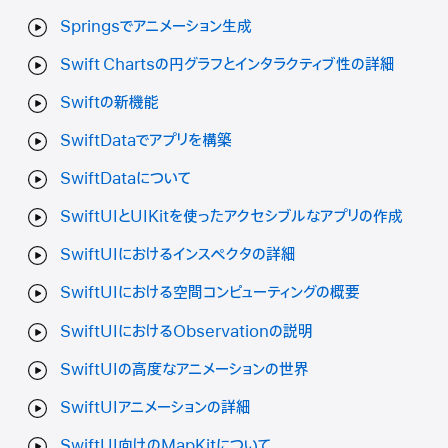
Springsでアニメーション生成
Swift Chartsの円グラフとインタラクティブ性の詳細
Swiftの新機能
SwiftDataでアプリを構築
SwiftDataについて
SwiftUIとUIKitを使ったアクセシブルなアプリの作成
SwiftUIにおけるインスペクタの詳細
SwiftUIにおける空間コンピューティングの概要
SwiftUIにおけるObservationの説明
SwiftUIの高度なアニメーションの世界
SwiftUIアニメーションの詳細
SwiftUI向けのMapKitについて