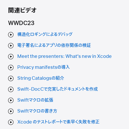
関連ビデオ
WWDC23
構造化ロギングによるデバッグ
電子署名によるアプリの依存関係の検証
Meet the presenters: What’s new in Xcode
Privacy manifestsの導入
String Catalogsの紹介
Swift-DocCで充実したドキュメントを作成
Swiftマクロの拡張
Swiftマクロの書き方
Xcode のテストレポートで素早く失敗を修正