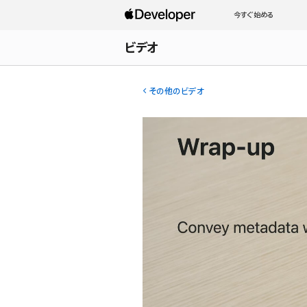
今すぐ始める
ビデオ
その他のビデオ