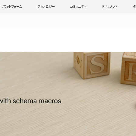
プラットフォーム
テクノロジー
コミュニティ
ドキュメント
ダ