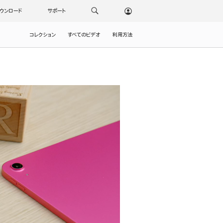
ウンロード
サポート
コレクション
すべてのビデオ
利用方法