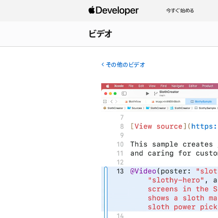
今すぐ始める
ビデオ
その他のビデオ