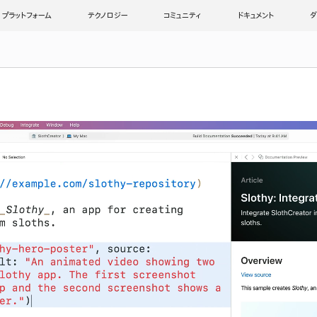
プラットフォーム
テクノロジー
コミュニティ
ドキュメント
ダ