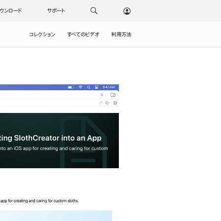
ウンロード
サポート
コレクション
すべてのビデオ
利用方法