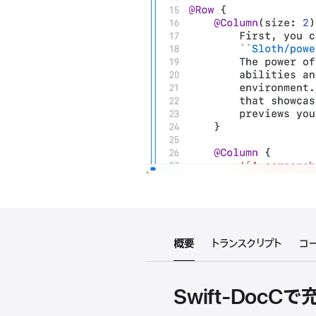
概要
トランスクリプト
コ
Swift-Doc