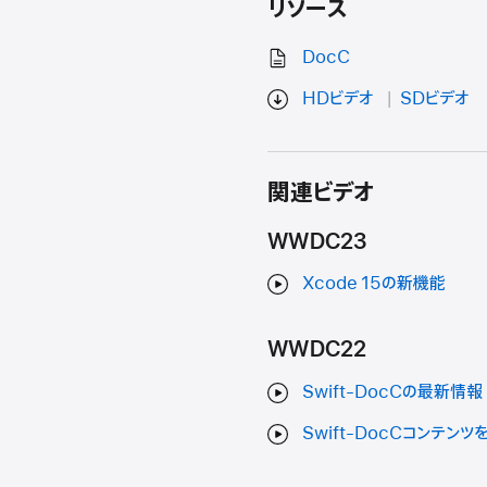
リソース
DocC
HDビデオ
SDビデオ
関連ビデオ
WWDC23
Xcode 15の新機能
WWDC22
Swift-DocCの最新情報
Swift-DocCコンテン