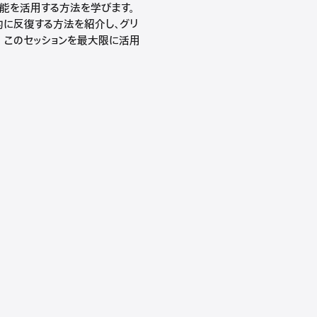
機能を活用する方法を学びます。
率的に反復する方法を紹介し、グリ
。 このセッションを最大限に活用