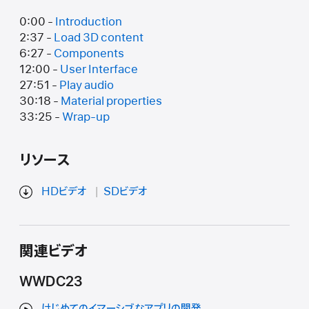
0:00 -
Introduction
2:37 -
Load 3D content
6:27 -
Components
12:00 -
User Interface
27:51 -
Play audio
30:18 -
Material properties
33:25 -
Wrap-up
リソース
HDビデオ
SDビデオ
関連ビデオ
WWDC23
はじめてのイマーシブなアプリの開発