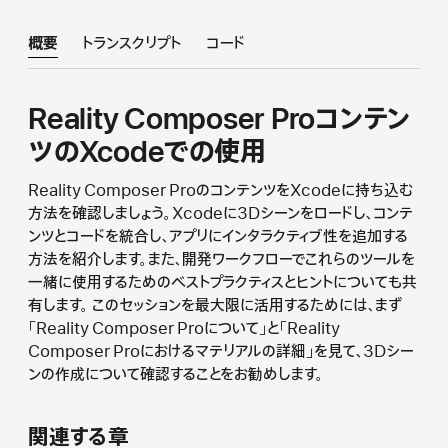
概要
トランスクリプト
コード
Reality Composer Proコンテン
ツのXcodeでの使用
Reality Composer ProのコンテンツをXcodeに持ち込む
方法を確認しましょう。Xcodeに3Dシーンをロードし、コンテ
ンツとコードを統合し、アプリにインタラクティブ性を追加する
方法を紹介します。また、開発ワークフローでこれらのツールを
一緒に使用するためのベストプラクティスとヒントについても共
有します。 このセッションを最大限に活用するためには、まず
「Reality Composer Proについて」と「Reality
Composer Proにおけるマテリアルの詳細」を見て、3Dシー
ンの作成について確認することをお勧めします。
関連する章