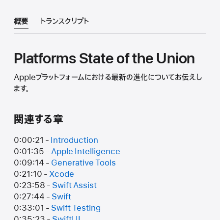
概要
トランスクリプト
Platforms State of the Union
Appleプラットフォームにおける最新の進化についてお伝えし
ます。
関連する章
0:00:21 -
Introduction
0:01:35 -
Apple Intelligence
0:09:14 -
Generative Tools
0:21:10 -
Xcode
0:23:58 -
Swift Assist
0:27:44 -
Swift
0:33:01 -
Swift Testing
0:35:23 -
SwiftUI