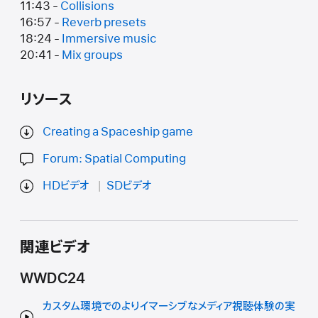
11:43 -
Collisions
16:57 -
Reverb presets
18:24 -
Immersive music
20:41 -
Mix groups
リソース
Creating a Spaceship game
Forum: Spatial Computing
HDビデオ
SDビデオ
関連ビデオ
WWDC24
カスタム環境でのよりイマーシブなメディア視聴体験の実