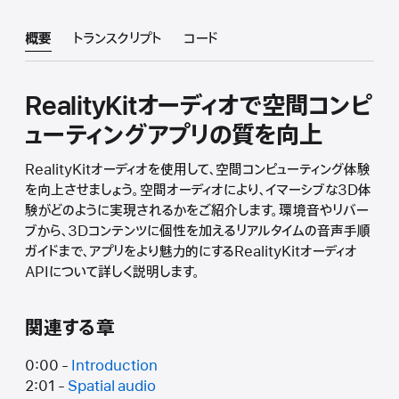
概要
トランスクリプト
コード
RealityKitオーディオで空間コンピ
ューティングアプリの質を向上
RealityKitオーディオを使用して、空間コンピューティング体験
を向上させましょう。空間オーディオにより、イマーシブな3D体
験がどのように実現されるかをご紹介します。環境音やリバー
ブから、3Dコンテンツに個性を加えるリアルタイムの音声手順
ガイドまで、アプリをより魅力的にするRealityKitオーディオ
APIについて詳しく説明します。
関連する章
0:00 -
Introduction
2:01 -
Spatial audio