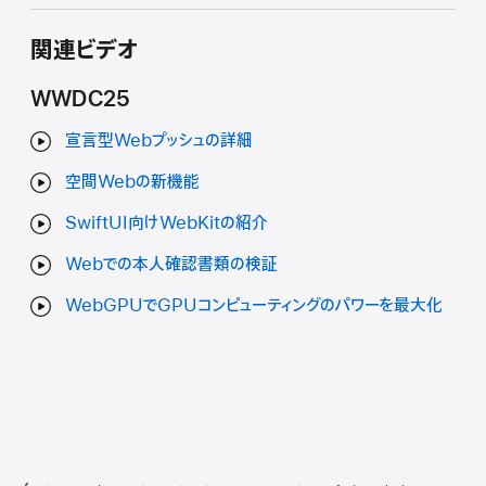
関連ビデオ
WWDC25
宣言型Webプッシュの詳細
空間Webの新機能
SwiftUI向けWebKitの紹介
Webでの本人確認書類の検証
WebGPUでGPUコンピューティングのパワーを最大化
デ