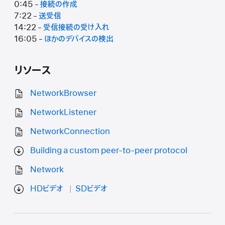
0:45 -
接続の作成
7:22 -
送受信
14:22 -
受信接続の受け入れ
16:05 -
ほかのデバイスの検出
リソース
NetworkBrowser
NetworkListener
NetworkConnection
Building a custom peer-to-peer protocol
Network
HDビデオ
SDビデオ