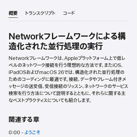
概要
トランスクリプト
コード
Networkフレームワークによる構
造化された並行処理の実行
Networkフレームワークは、Appleプラットフォーム上で低レ
ベルのネットワーク接続を行う理想的な方法です。またiOS、
iPadOSおよびmacOS 26では、構造化された並行処理の
ためのコーディングに最適です。接続、データやフレーム付きメ
ッセージの送受信、受信接続のリッスン、ネットワークのサービス
検索を行う方法について説明するとともに、それらに関する主
なベストプラクティスについても紹介します。
関連する章
0:00 -
ようこそ