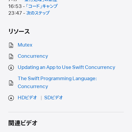
16:53 -
「コード」キャンプ
23:47 -
次のステップ
リソース
Mutex
Concurrency
Updating an App to Use Swift Concurrency
The Swift Programming Language:
Concurrency
HDビデオ
SDビデオ
関連ビデオ