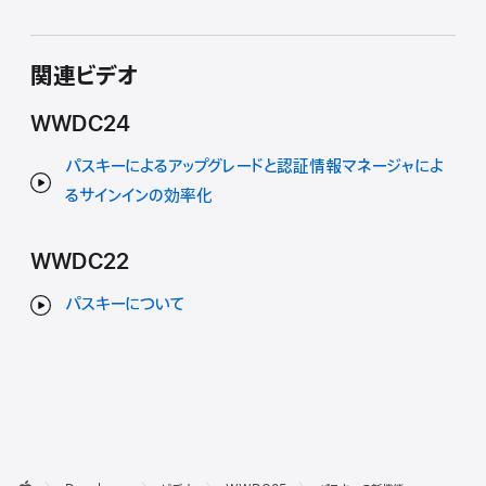
関連ビデオ
WWDC24
パスキーによるアップグレードと認証情報マネージャによ
るサインインの効率化
WWDC22
パスキーについて
デ