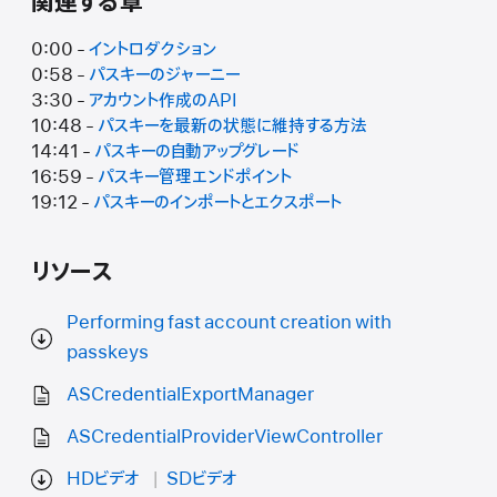
関連する章
0:00 -
イントロダクション
0:58 -
パスキーのジャーニー
3:30 -
アカウント作成のAPI
10:48 -
パスキーを最新の状態に維持する方法
14:41 -
パスキーの自動アップグレード
16:59 -
パスキー管理エンドポイント
19:12 -
パスキーのインポートとエクスポート
リソース
Performing fast account creation with
passkeys
ASCredentialExportManager
ASCredentialProviderViewController
HDビデオ
SDビデオ