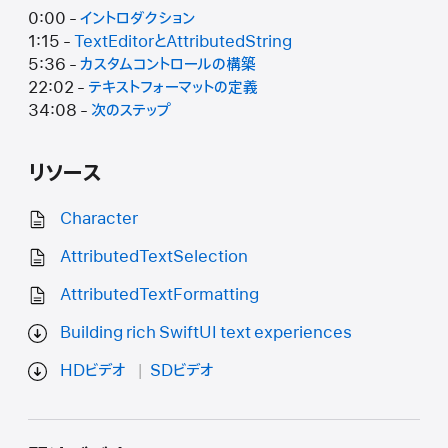
0:00 -
イントロダクション
1:15 -
TextEditorとAttributedString
5:36 -
カスタムコントロールの構築
22:02 -
テキストフォーマットの定義
34:08 -
次のステップ
リソース
Character
AttributedTextSelection
AttributedTextFormatting
Building rich SwiftUI text experiences
HDビデオ
SDビデオ