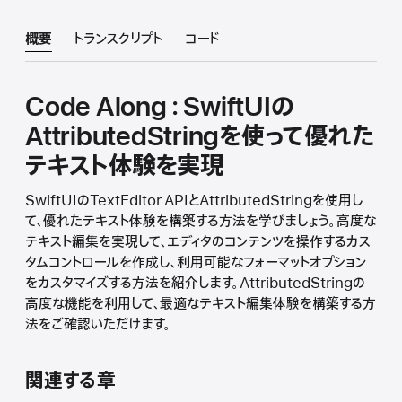
概要
トランスクリプト
コード
Code Along：SwiftUIの
AttributedStringを使って優れた
テキスト体験を実現
SwiftUIのTextEditor APIとAttributedStringを使用し
て、優れたテキスト体験を構築する方法を学びましょう。高度な
テキスト編集を実現して、エディタのコンテンツを操作するカス
タムコントロールを作成し、利用可能なフォーマットオプション
をカスタマイズする方法を紹介します。AttributedStringの
高度な機能を利用して、最適なテキスト編集体験を構築する方
法をご確認いただけます。
関連する章