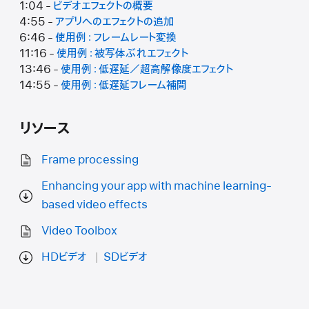
1:04 -
ビデオエフェクトの概要
4:55 -
アプリへのエフェクトの追加
6:46 -
使用例：フレームレート変換
11:16 -
使用例：被写体ぶれエフェクト
13:46 -
使用例：低遅延／超高解像度エフェクト
14:55 -
使用例：低遅延フレーム補間
リソース
Frame processing
Enhancing your app with machine learning-
based video effects
Video Toolbox
HDビデオ
SDビデオ