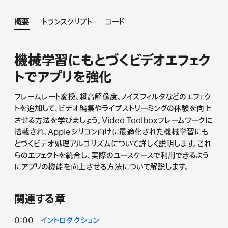
概要
トランスクリプト
コード
機械学習にもとづくビデオエフェク
トでアプリを強化
フレームレート変換、超高解像度、ノイズフィルタなどのエフェク
トを追加して、ビデオ編集やライブストリーミングの体験を向上
させる方法を学びましょう。Video Toolboxフレームワークに
搭載され、Appleシリコン向けに最適化された機械学習にも
とづくビデオ処理アルゴリズムについて詳しく説明します。これ
らのエフェクトを統合し、実際のユースケースで利用できるよう
にアプリの機能を向上させる方法について解説します。
関連する章
0:00 -
イントロダクション