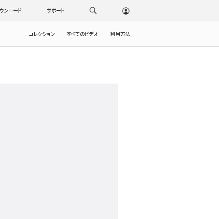
ウンロード
サポート
コレクション
すべてのビデオ
利用方法