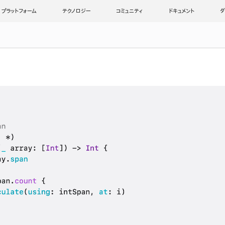
プラットフォーム
テクノロジー
コミュニティ
ドキュメント
ダ