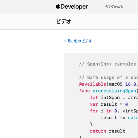
今すぐ始める
ビデオ
その他のビデオ