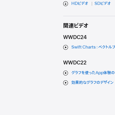
HDビデオ
SDビデオ
関連ビデオ
WWDC24
Swift Charts：ベク
WWDC22
グラフを使ったApp体験の
効果的なグラフのデザイン