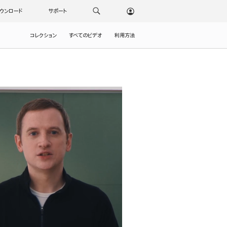
ウンロード
サポート
コレクション
すべてのビデオ
利用方法