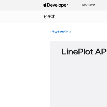
今すぐ始める
ビデオ
その他のビデオ