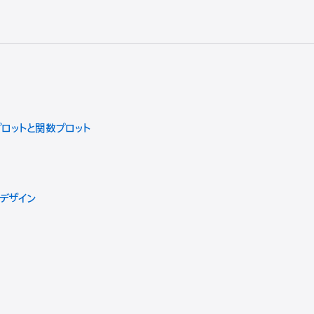
トルプロットと関数プロット
デザイン