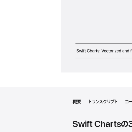
概要
トランスクリプト
コ
Swift Chart