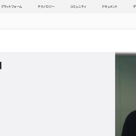
プラットフォーム
テクノロジー
コミュニティ
ドキュメント
ダ