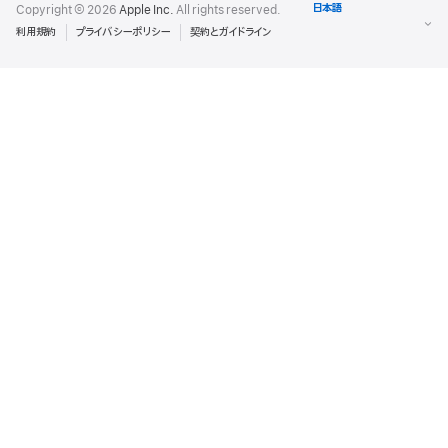
Copyright © 2026
Apple Inc.
All rights reserved.
利用規約
プライバシーポリシー
契約とガイドライン