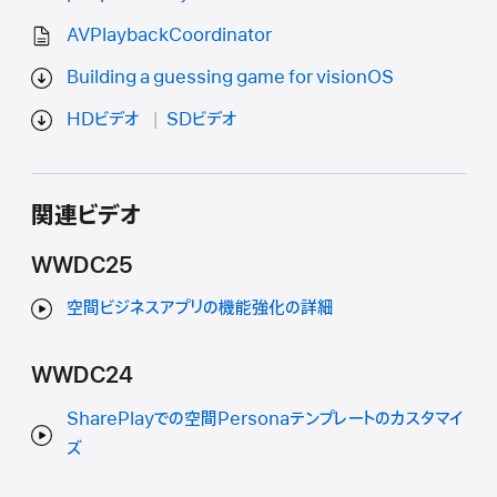
AVPlaybackCoordinator
Building a guessing game for visionOS
HDビデオ
SDビデオ
関連ビデオ
WWDC25
空間ビジネスアプリの機能強化の詳細
WWDC24
SharePlayでの空間Personaテンプレートのカスタマイ
ズ