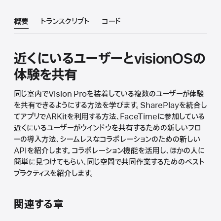
概要
トランスクリプト
コード
近くにいるユーザーとvisionOSの
体験を共有
同じ室内でVision Proを装着している複数のユーザーが体験
を共有できるようにする方法を学びます。SharePlayを統合し
てアプリでARKitを利用する方法、FaceTimeに参加している
近くにいるユーザーがウインドウを共有するための新しいフロ
ーの導入方法、シームレスなコラボレーションのための新しい
APIを紹介します。コラボレーション機能を活用し、ほかの人に
簡単に見つけてもらい、同じ空間で共同作業するためのベスト
プラクティスを紹介します。
関連する章