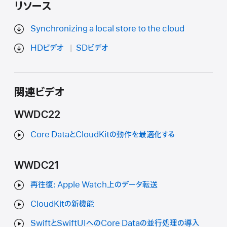
リソース
Synchronizing a local store to the cloud
HDビデオ
SDビデオ
関連ビデオ
WWDC22
Core DataとCloudKitの動作を最適化する
WWDC21
再往復: Apple Watch上のデータ転送
CloudKitの新機能
SwiftとSwiftUIへのCore Dataの並行処理の導入