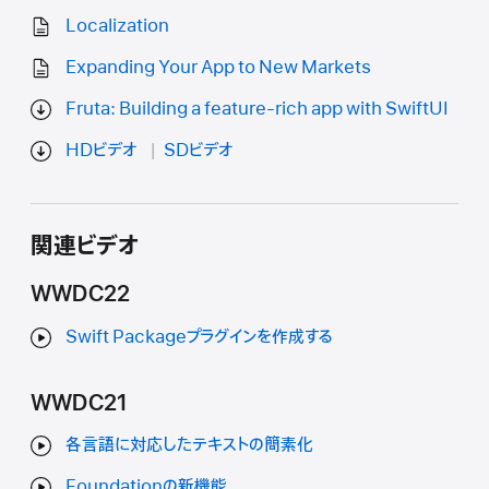
Localization
Expanding Your App to New Markets
Fruta: Building a feature-rich app with SwiftUI
HDビデオ
SDビデオ
関連ビデオ
WWDC22
Swift Packageプラグインを作成する
WWDC21
各言語に対応したテキストの簡素化
Foundationの新機能