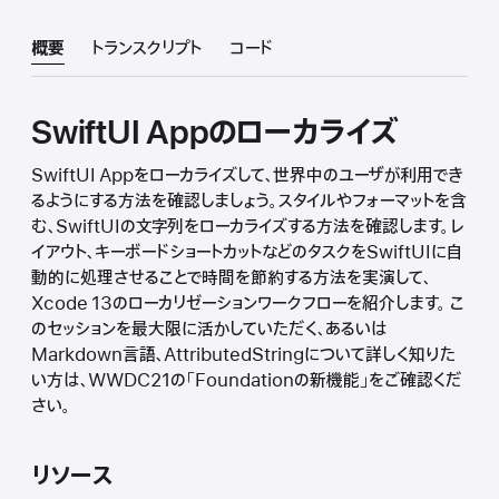
概要
トランスクリプト
コード
SwiftUI Appのローカライズ
SwiftUI Appをローカライズして、世界中のユーザが利用でき
るようにする方法を確認しましょう。スタイルやフォーマットを含
む、SwiftUIの文字列をローカライズする方法を確認します。レ
イアウト、キーボードショートカットなどのタスクをSwiftUIに自
動的に処理させることで時間を節約する方法を実演して、
Xcode 13のローカリゼーションワークフローを紹介します。 こ
のセッションを最大限に活かしていただく、あるいは
Markdown言語、AttributedStringについて詳しく知りた
い方は、WWDC21の「Foundationの新機能」をご確認くだ
さい。
リソース