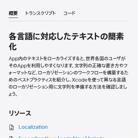
概要
トランスクリプト
コード
各言語に対応したテキストの簡素
化
App内のテキストをローカライズすると、世界各国のユーザが
そのAppを利用しやすくなります。文字列の正確な書き方やフ
ォーマットなど、ローカリゼーションのワークフローを構築するた
めのベストプラクティスを紹介し、Xcodeを使って異なる言語
のローカリゼーション用に文字列を準備する方法を確認しまし
ょう。
リソース
Localization