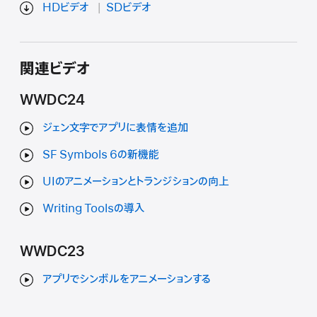
HDビデオ
SDビデオ
関連ビデオ
WWDC24
ジェン文字でアプリに表情を追加
SF Symbols 6の新機能
UIのアニメーションとトランジションの向上
Writing Toolsの導入
WWDC23
アプリでシンボルをアニメーションする