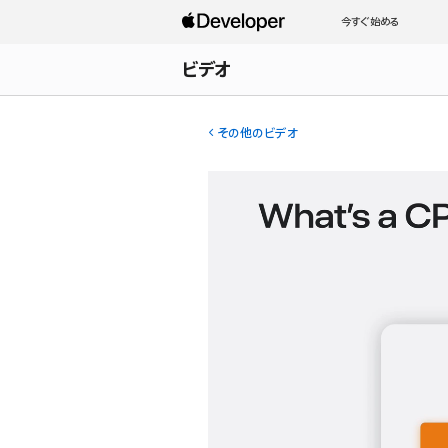
今すぐ始める
ビデオ
その他のビデオ