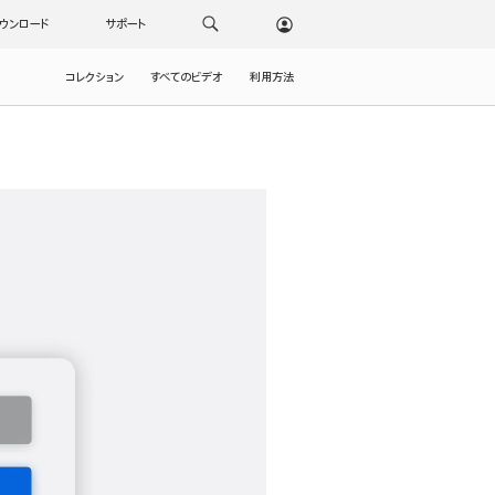
ウンロード
サポート
コレクション
すべてのビデオ
利用方法