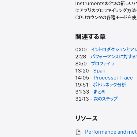
Instrumentsの2つの新
にアプリのプロファイリング方法を
CPUカウンタの各種モードを使
関連する章
0:00 -
イントロダクションとア
2:28 -
パフォーマンスに対する
8:50 -
プロファイラ
13:20 -
Span
14:05 -
Processor Trace
19:51 -
ボトルネック分析
31:33 -
まとめ
32:13 -
次のステップ
リソース
Performance and met