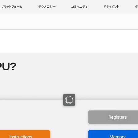
プラットフォーム
テクノロジー
コミュニティ
ドキュメント
ダ