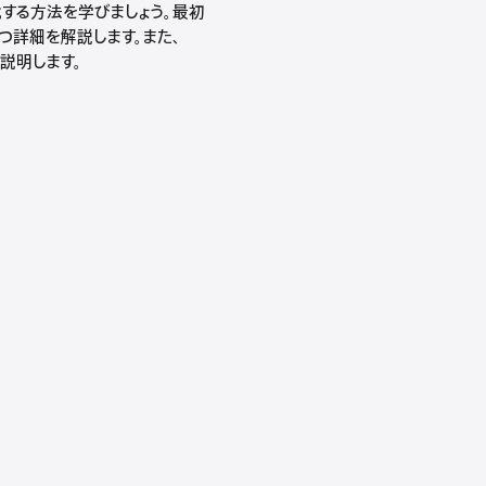
適化する方法を学びましょう。最初
つつ詳細を解説します。また、
説明します。