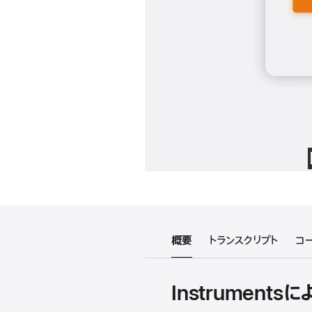
概要
トランスクリプト
コ
Instrument