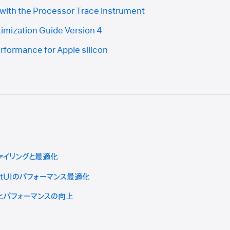
with the Processor Trace instrument
imization Guide Version 4
rformance for Apple silicon
ァイリングと最適化
wiftUIのパフォーマンス最適化
量とパフォーマンスの向上