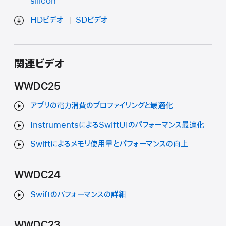
silicon
HDビデオ
SDビデオ
関連ビデオ
WWDC25
アプリの電力消費のプロファイリングと最適化
InstrumentsによるSwiftUIのパフォーマンス最適化
Swiftによるメモリ使用量とパフォーマンスの向上
WWDC24
Swiftのパフォーマンスの詳細
WWDC23