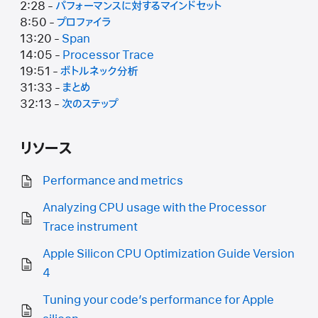
2:28 -
パフォーマンスに対するマインドセット
8:50 -
プロファイラ
13:20 -
Span
14:05 -
Processor Trace
19:51 -
ボトルネック分析
31:33 -
まとめ
32:13 -
次のステップ
リソース
Performance and metrics
Analyzing CPU usage with the Processor
Trace instrument
Apple Silicon CPU Optimization Guide Version
4
Tuning your code’s performance for Apple