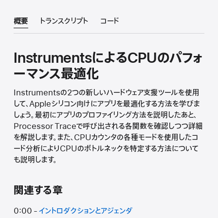
概要
トランスクリプト
コード
InstrumentsによるCPUのパフォ
ーマンス最適化
Instrumentsの2つの新しいハードウェア支援ツールを使用
して、Appleシリコン向けにアプリを最適化する方法を学びま
しょう。最初にアプリのプロファイリング方法を説明したあと、
Processor Traceで呼び出される各関数を確認しつつ詳細
を解説します。また、CPUカウンタの各種モードを使用したコ
ード分析によりCPUのボトルネックを特定する方法について
も説明します。
関連する章
0:00 -
イントロダクションとアジェンダ