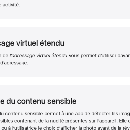
 activité.
age virtuel étendu
on de
l’adressage virtuel étendu
vous permet d’utiliser dava
 d’adressage.
e du contenu sensible
du contenu sensible permet à une app de détecter les imag
sibles contenant de la nudité présentes sur l’appareil. Elle
ur ou à l’utilisatrice le choix d’afficher la photo avant de la rév