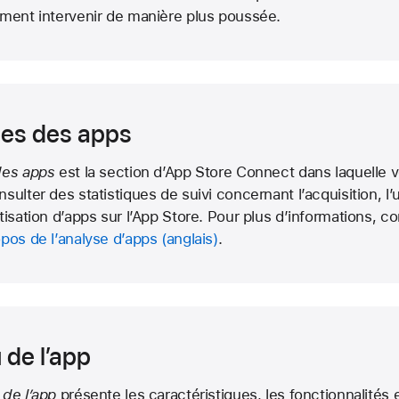
ment intervenir de manière plus poussée.
es des apps
des apps
est la section d’App Store Connect dans laquelle 
ulter des statistiques de suivi concernant l’acquisition, l’ut
tisation d’apps sur l’App Store. Pour plus d’informations, co
pos de l’analyse d’apps
.
 de l’app
 de l’app
présente les caractéristiques, les fonctionnalités 