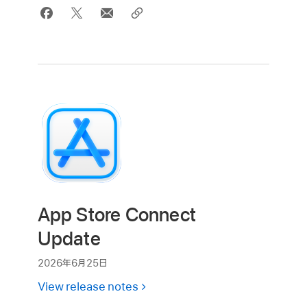
App Store Connect
Update
2026年6月25日
View release notes