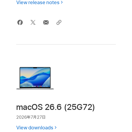
View release notes
macOS 26.6 (25G72)
2026年7月27日
View downloads