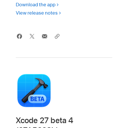
Download the app
View release notes
Xcode 27 beta 4