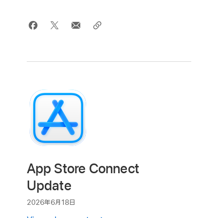
App Store Connect
Update
2026年6月18日