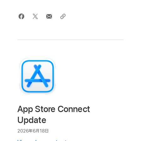
App Store Connect
Update
2026年6月18日