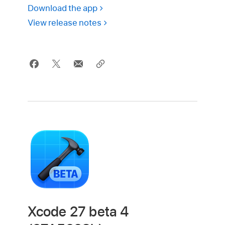
Download the app
View release notes
Xcode 27 beta 4