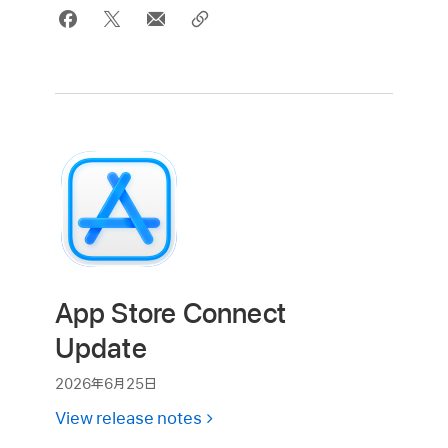
App Store Connect
Update
2026年6月25日
View release notes