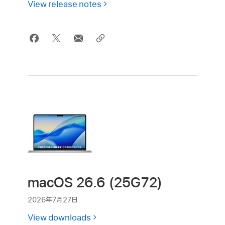
View release notes
macOS 26.6 (25G72)
2026年7月27日
View downloads