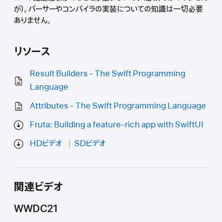
が）。パーサーやコンパイラの実装についての知識は一切必要
ありません。
リソース
Result Builders - The Swift Programming
Language
Attributes - The Swift Programming Language
Fruta: Building a feature-rich app with SwiftUI
HDビデオ
SDビデオ
関連ビデオ
WWDC21