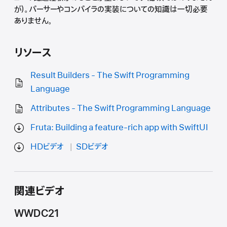
が）。パーサーやコンパイラの実装についての知識は一切必要
ありません。
リソース
Result Builders - The Swift Programming
Language
Attributes - The Swift Programming Language
Fruta: Building a feature-rich app with SwiftUI
HDビデオ
SDビデオ
関連ビデオ
WWDC21