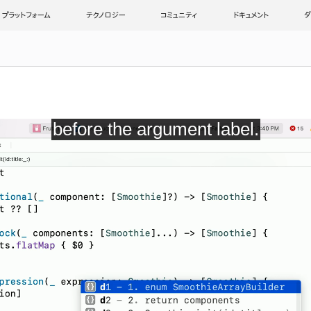
プラットフォーム
テクノロジー
コミュニティ
ドキュメント
ダ