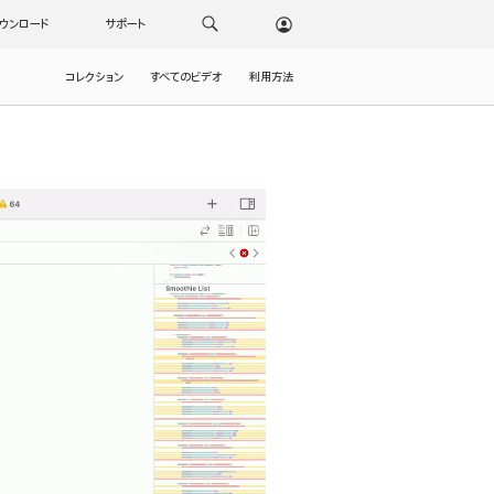
ウンロード
サポート
コレクション
すべてのビデオ
利用方法