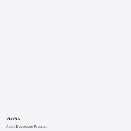
プログラム
Apple Developer Program