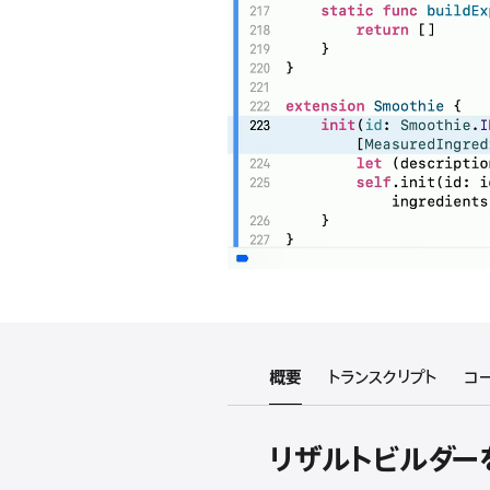
概要
トランスクリプト
コ
リザルトビルダーを