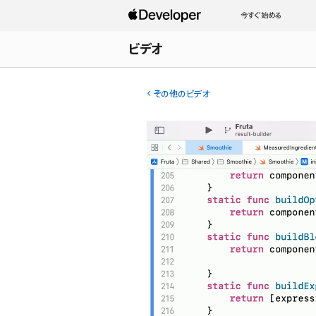
今すぐ始める
ビデオ
その他のビデオ