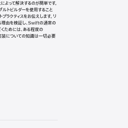
とによって解決するのが簡単です。
リザルトビルダーを使用すること
トプラクティスをお伝えします。リ
理由を検証し、Swiftの通常の
だくためには、ある程度の
ラの実装についての知識は一切必要