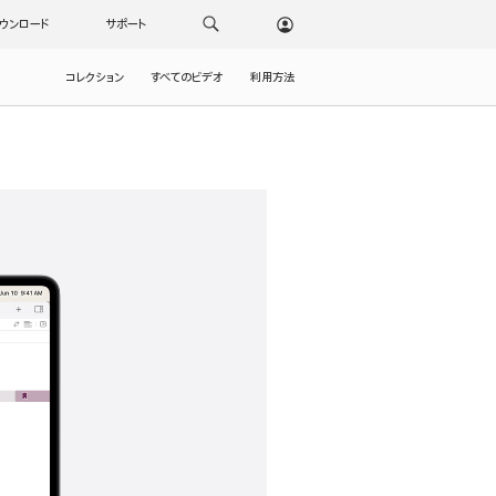
ウンロード
サポート
コレクション
すべてのビデオ
利用方法