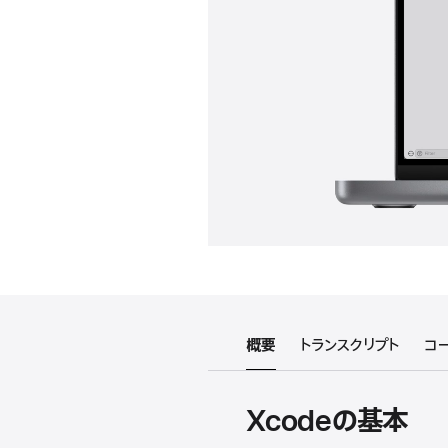
概要
トランスクリプト
コ
Xcodeの基本