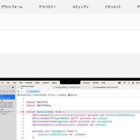
プラットフォーム
テクノロジー
コミュニティ
ドキュメント
ダ