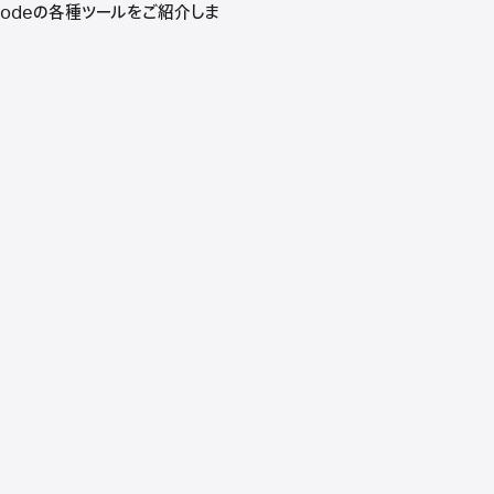
codeの各種ツールをご紹介しま