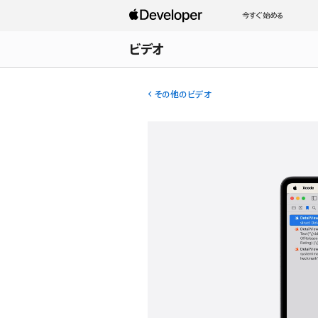
今すぐ始める
ビデオ
その他のビデオ