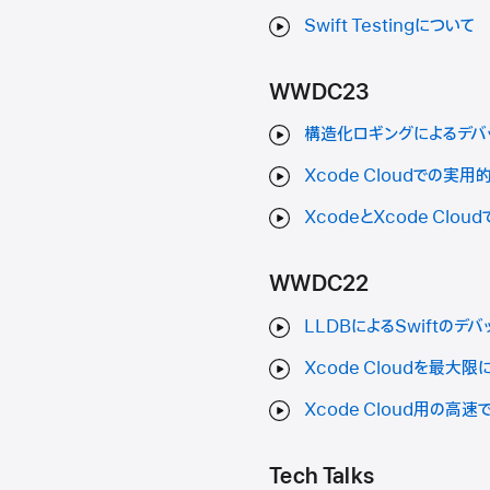
Swift Testingについて
WWDC23
構造化ロギングによるデバ
Xcode Cloudでの実
XcodeとXcode Clo
WWDC22
LLDBによるSwiftのデ
Xcode Cloudを最大
Xcode Cloud用の
Tech Talks