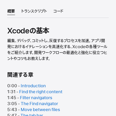
概要
トランスクリプト
コード
Xcodeの基本
編集、デバッグ、コミットし、反復するプロセスを加速。アプリ開
発におけるイテレーションを高速化する、Xcodeの各種ツール
をご紹介します。開発ワークフローの最適化と強化に役立つヒ
ントやコツもお教えします。
関連する章
0:00 -
Introduction
1:31 -
Find the right content
1:45 -
Filter navigators
3:05 -
The Find navigator
5:43 -
Move between files
5:47 -
The tab bar