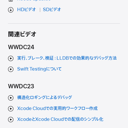
HDビデオ
SDビデオ
関連ビデオ
WWDC24
実行、ブレーク、検証：LLDBでの効果的なデバッグ方法
Swift Testingについて
WWDC23
構造化ロギングによるデバッグ
Xcode Cloudでの実用的ワークフロー作成
XcodeとXcode Cloudでの配信のシンプル化